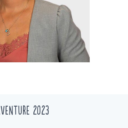
aventure 2023