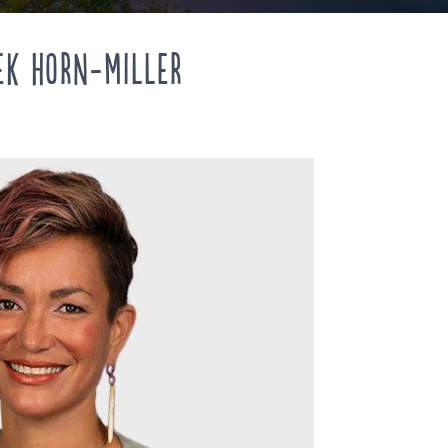
ek Horn-Miller