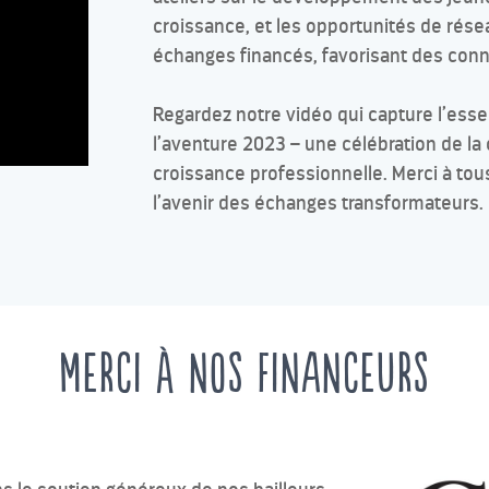
croissance, et les opportunités de rés
échanges financés, favorisant des conne
Regardez notre vidéo qui capture l’ess
l’aventure 2023 – une célébration de la c
croissance professionnelle. Merci à tou
l’avenir des échanges transformateurs.
Merci à nos financeurs