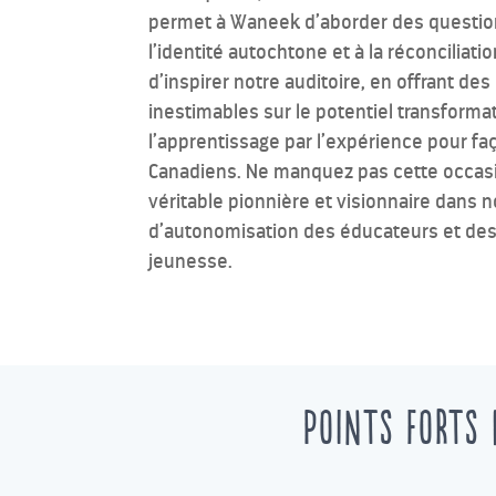
permet à Waneek d’aborder des questio
l’identité autochtone et à la réconciliat
d’inspirer notre auditoire, en offrant de
inestimables sur le potentiel transforma
l’apprentissage par l’expérience pour fa
Canadiens. Ne manquez pas cette occas
véritable pionnière et visionnaire dans 
d’autonomisation des éducateurs et des
jeunesse.
Points forts