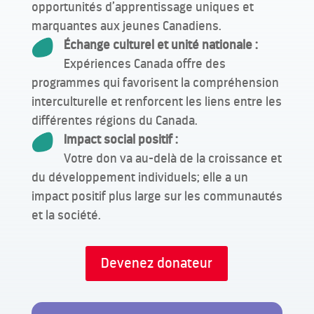
opportunités d’apprentissage uniques et
marquantes aux jeunes Canadiens.
Échange culturel et unité nationale :
Expériences Canada offre des
programmes qui favorisent la compréhension
interculturelle et renforcent les liens entre les
différentes régions du Canada.
Impact social positif :
Votre don va au-delà de la croissance et
du développement individuels; elle a un
impact positif plus large sur les communautés
et la société.
Devenez donateur