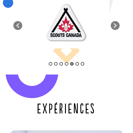
EXPÉRIENCES