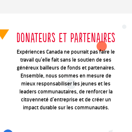
DONATEURS ET PARTENAIRES
Expériences Canada ne pourrait pas faire le
travail qu’elle fait sans le soutien de ses
généreux bailleurs de fonds et partenaires.
Ensemble, nous sommes en mesure de
mieux responsabiliser les jeunes et les
leaders communautaires, de renforcer la
citoyenneté d’entreprise et de créer un
impact durable sur les communautés.