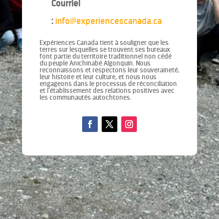
Courriel
:
info@experiencescanada.ca
Expériences Canada tient à souligner que les
terres sur lesquelles se trouvent ses bureaux
font partie du territoire traditionnel non cédé
du peuple Anichinabé Algonquin. Nous
reconnaissons et respectons leur souveraineté,
leur histoire et leur culture, et nous nous
engageons dans le processus de réconciliation
et l’établissement des relations positives avec
les communautés autochtones.