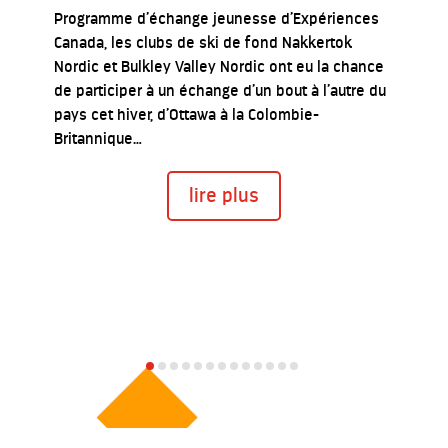
Programme d’échange jeunesse d’Expériences
Canada, les clubs de ski de fond Nakkertok
Nordic et Bulkley Valley Nordic ont eu la chance
de participer à un échange d’un bout à l’autre du
pays cet hiver, d’Ottawa à la Colombie-
Britannique…
lire plus