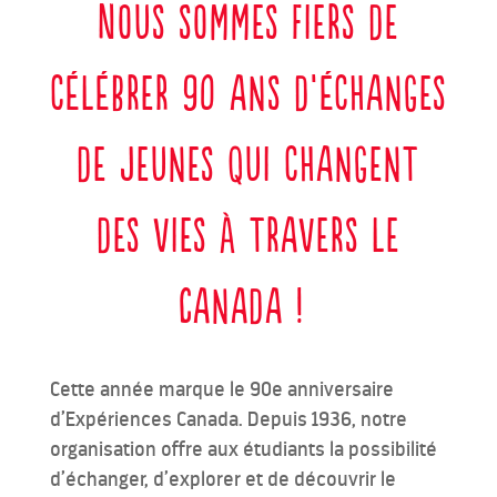
Nous sommes fiers de
célébrer 90 ans d’échanges
de jeunes qui changent
des vies à travers le
Canada !
Cette année marque le 90e anniversaire
d’Expériences Canada. Depuis 1936, notre
organisation offre aux étudiants la possibilité
d’échanger, d’explorer et de découvrir le