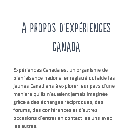
À PROPOS D’EXPÉRIENCES
CANADA
Expériences Canada est un organisme de
bienfaisance national enregistré qui aide les
jeunes Canadiens à explorer leur pays d’une
manière qu’ils n’auraient jamais imaginée
grâce à des échanges réciproques, des
forums, des conférences et d’autres
occasions d’entrer en contact les uns avec
les autres.