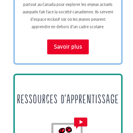
partout au Canada pour explorer les enjeux actuels
auxquels fait face la société canadienne. Ils servent
d’espace inclusif sûr où les jeunes peuvent
apprendre en dehors d’un cadre scolaire.
Savoir plus
RESSOURCES D’APPRENTISSAGE