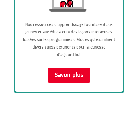
Nos ressources d’apprentissage fournissent aux
jeunes et aux éducateurs des leçons interactives
basées sur les programmes d’études qui examinent
divers sujets pertinents pour la jeunesse
d’aujourd’hui.
Savoir plus