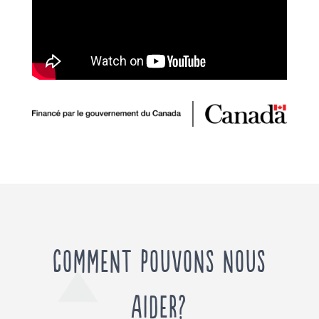
Comment pouvons nous
aider?