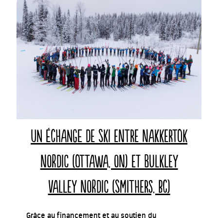
Un échange de ski entre Nakkertok
Nordic (Ottawa, ON) et Bulkley
Valley Nordic (Smithers, BC)
Grâce au financement et au soutien du