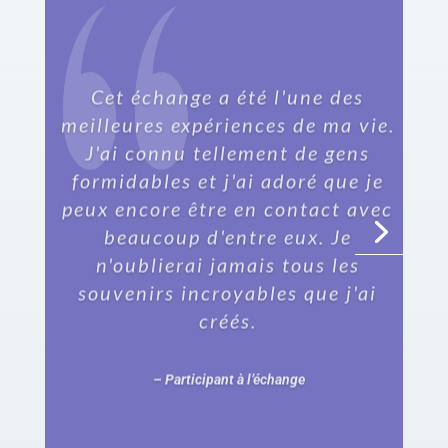
Cet échange a été l'une des
meilleures expériences de ma vie.
J'ai connu tellement de gens
formidables et j'ai adoré que je
peux encore être en contact avec
beaucoup d'entre eux. Je
n'oublierai jamais tous les
souvenirs incroyables que j'ai
créés.
– Participant à l’échange