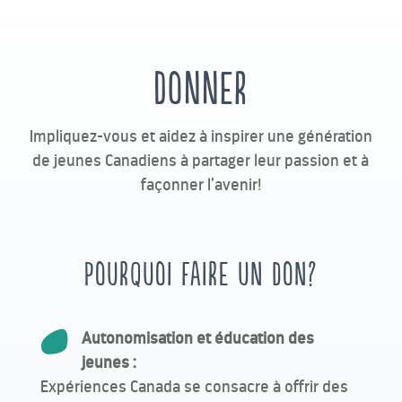
DONNER
Impliquez-vous et aidez à inspirer une génération
de jeunes Canadiens à partager leur passion et à
façonner l’avenir!
POURQUOI FAIRE UN DON?
Autonomisation et éducation des
jeunes :
Expériences Canada se consacre à offrir des