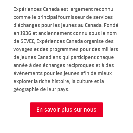
Expériences Canada est largement reconnu
comme le principal fournisseur de services
d’échanges pour les jeunes au Canada. Fondé
en 1936 et anciennement connu sous le nom
de SEVEC, Expériences Canada organise des
voyages et des programmes pour des milliers
de jeunes Canadiens qui participent chaque
année à des échanges réciproques et à des
événements pour les jeunes afin de mieux
explorer la riche histoire, la culture et la
géographie de leur pays.
En savoir plus sur nous