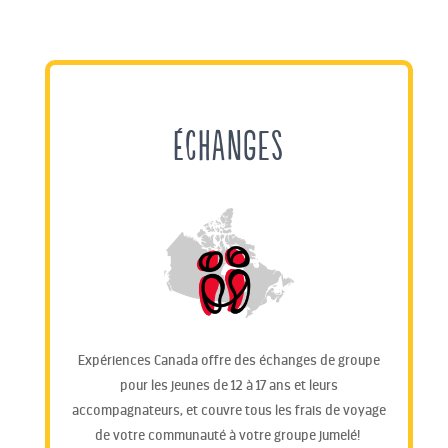
ÉCHANGES
Expériences Canada offre des échanges de groupe
pour les jeunes de 12 à 17 ans et leurs
accompagnateurs, et couvre tous les frais de voyage
de votre communauté à votre groupe jumelé!