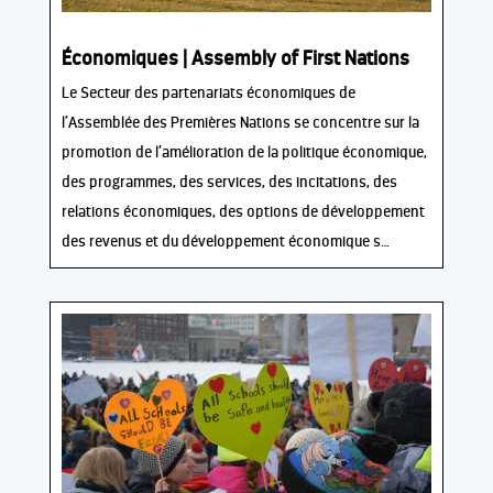
Économiques | Assembly of First Nations
Le Secteur des partenariats économiques de
l’Assemblée des Premières Nations se concentre sur la
promotion de l’amélioration de la politique économique,
des programmes, des services, des incitations, des
relations économiques, des options de développement
des revenus et du développement économique s…