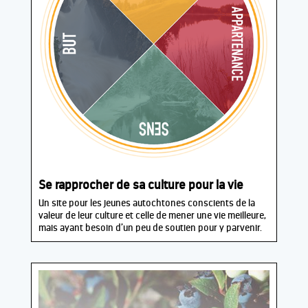
Se rapprocher de sa culture pour la vie
Un site pour les jeunes autochtones conscients de la
valeur de leur culture et celle de mener une vie meilleure,
mais ayant besoin d’un peu de soutien pour y parvenir.