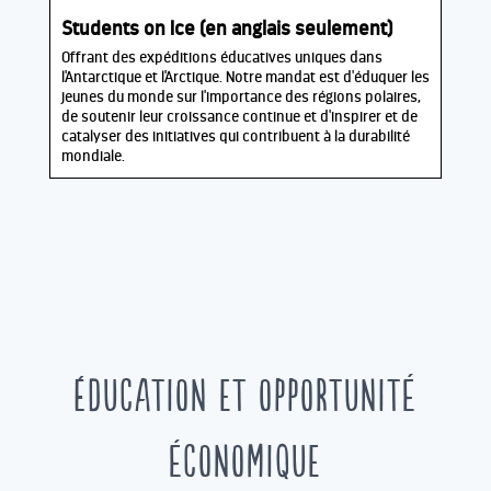
Students on Ice (en anglais seulement)
Offrant des expéditions éducatives uniques dans
l'Antarctique et l'Arctique. Notre mandat est d'éduquer les
jeunes du monde sur l'importance des régions polaires,
de soutenir leur croissance continue et d'inspirer et de
catalyser des initiatives qui contribuent à la durabilité
mondiale.
Éducation et opportunité
économique