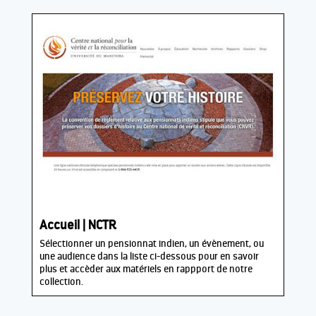
Accueil | NCTR
Sélectionner un pensionnat indien, un évènement, ou
une audience dans la liste ci-dessous pour en savoir
plus et accèder aux matériels en rappport de notre
collection.