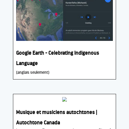
Google Earth - Celebrating Indigenous
Language
(anglais seulement)
Musique et musiciens autochtones |
Autochtone Canada