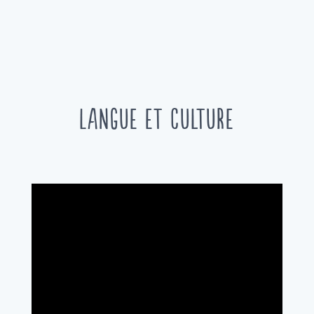
Langue et culture