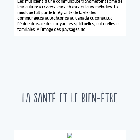
Les musiciens d’une communauté transmettent l’âme de
leur culture à travers leurs chants et leurs mélodies. La
musique fait partie intégrante de la vie des
communautés autochtones au Canada et constitue
l’épine dorsale des croyances spirituelles, culturelles et
familiales. À l’image des paysages ric…
La santé et le bien-être