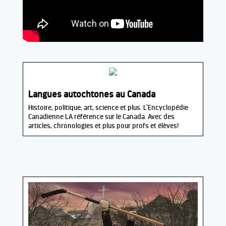
Langues autochtones au Canada
Histoire, politique, art, science et plus. L’Encyclopédie
Canadienne LA référence sur le Canada. Avec des
articles, chronologies et plus pour profs et élèves!