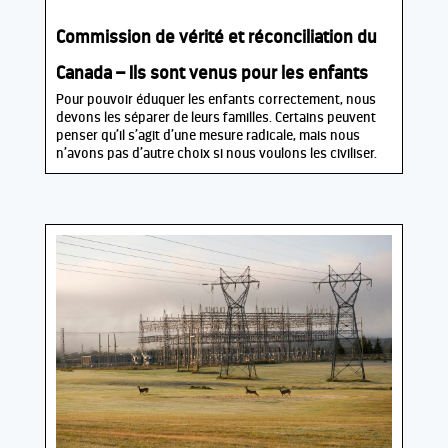
Commission de vérité et réconciliation du
Canada – Ils sont venus pour les enfants
Pour pouvoir éduquer les enfants correctement, nous
devons les séparer de leurs familles. Certains peuvent
penser qu’il s’agit d’une mesure radicale, mais nous
n’avons pas d’autre choix si nous voulons les civiliser.