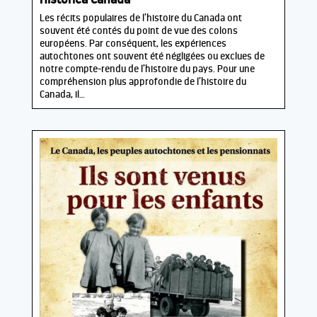
Les récits populaires de l’histoire du Canada ont
souvent été contés du point de vue des colons
européens. Par conséquent, les expériences
autochtones ont souvent été négligées ou exclues de
notre compte-rendu de l’histoire du pays. Pour une
compréhension plus approfondie de l’histoire du
Canada, il…