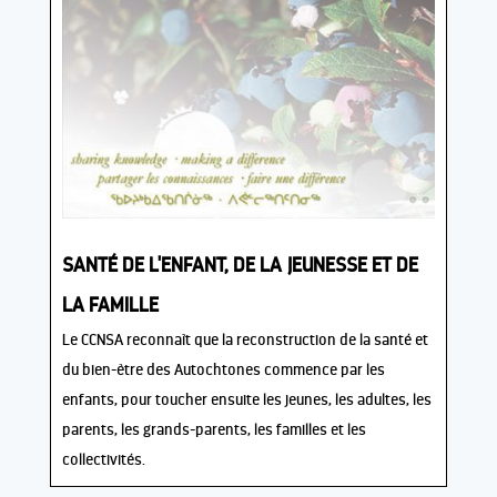
SANTÉ DE L'ENFANT, DE LA JEUNESSE ET DE
LA FAMILLE
Le CCNSA reconnaît que la reconstruction de la santé et
du bien-être des Autochtones commence par les
enfants, pour toucher ensuite les jeunes, les adultes, les
parents, les grands-parents, les familles et les
collectivités.