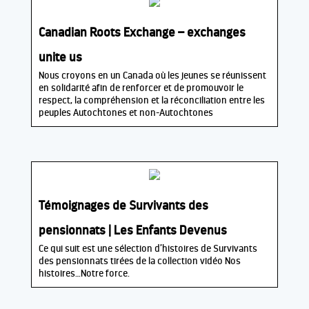
Canadian Roots Exchange – exchanges
unite us
Nous croyons en un Canada où les jeunes se réunissent
en solidarité afin de renforcer et de promouvoir le
respect, la compréhension et la réconciliation entre les
peuples Autochtones et non-Autochtones
Témoignages de Survivants des
pensionnats | Les Enfants Devenus
Ce qui suit est une sélection d’histoires de Survivants
des pensionnats tirées de la collection vidéo Nos
histoires…Notre force.