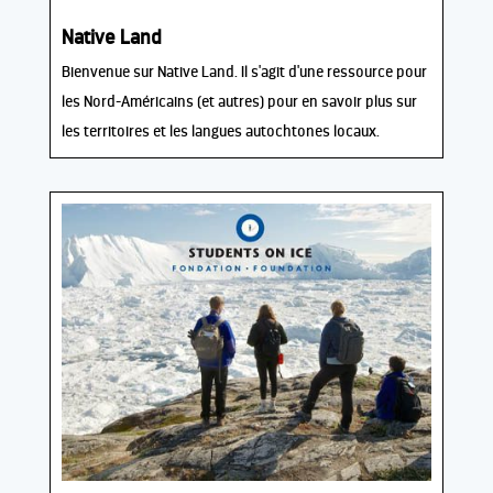
Native Land
Bienvenue sur Native Land. Il s'agit d'une ressource pour
les Nord-Américains (et autres) pour en savoir plus sur
les territoires et les langues autochtones locaux.