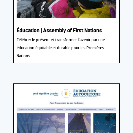
Éducation | Assembly of First Nations
Célébrer le présent et transformer l’avenir par une
éducation équitable et durable pour les Premières
Nations