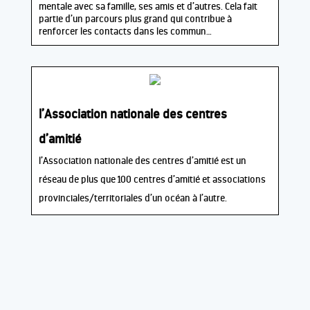
mentale avec sa famille, ses amis et d’autres. Cela fait
partie d’un parcours plus grand qui contribue à
renforcer les contacts dans les commun…
l’Association nationale des centres
d’amitié
l’Association nationale des centres d’amitié est un
réseau de plus que 100 centres d’amitié et associations
provinciales/territoriales d’un océan à l’autre.