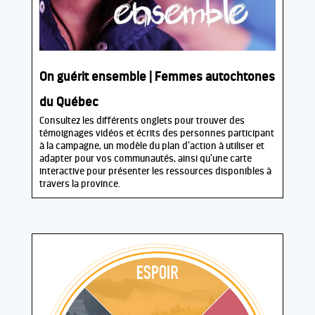
On guérit ensemble | Femmes autochtones
du Québec
Consultez les différents onglets pour trouver des
témoignages vidéos et écrits des personnes participant
à la campagne, un modèle du plan d’action à utiliser et
adapter pour vos communautés, ainsi qu’une carte
interactive pour présenter les ressources disponibles à
travers la province.