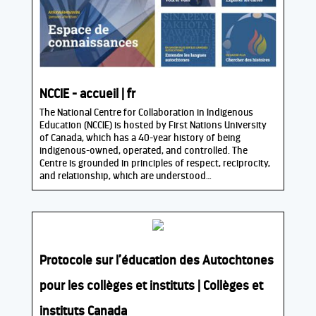
NCCIE - accueil | fr
The National Centre for Collaboration in Indigenous
Education (NCCIE) is hosted by First Nations University
of Canada, which has a 40-year history of being
indigenous-owned, operated, and controlled. The
Centre is grounded in principles of respect, reciprocity,
and relationship, which are understood…
Protocole sur l’éducation des Autochtones
pour les collèges et instituts | Collèges et
instituts Canada