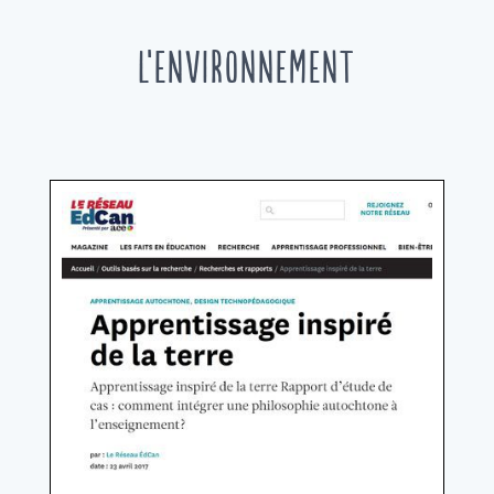
L’environnement