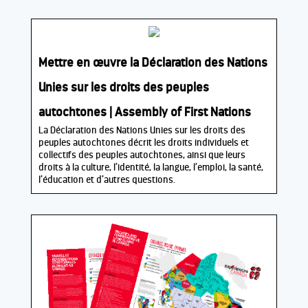
Mettre en œuvre la Déclaration des Nations
Unies sur les droits des peuples
autochtones | Assembly of First Nations
La Déclaration des Nations Unies sur les droits des
peuples autochtones décrit les droits individuels et
collectifs des peuples autochtones, ainsi que leurs
droits à la culture, l’identité, la langue, l’emploi, la santé,
l’éducation et d’autres questions.