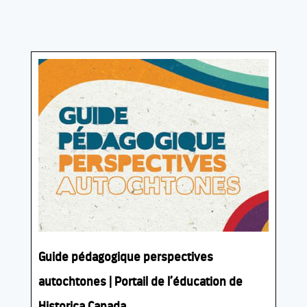
Guide pédagogique perspectives
autochtones | Portail de l’éducation de
Historica Canada