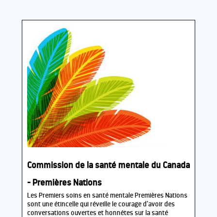
Commission de la santé mentale du Canada
- Premières Nations
Les Premiers soins en santé mentale Premières Nations
sont une étincelle qui réveille le courage d’avoir des
conversations ouvertes et honnêtes sur la santé