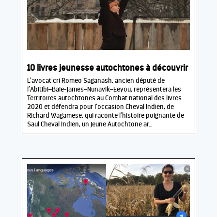
10 livres jeunesse autochtones à découvrir
L’avocat cri Romeo Saganash, ancien député de
l’Abitibi–Baie-James–Nunavik–Eeyou, représentera les
Territoires autochtones au Combat national des livres
2020 et défendra pour l’occasion Cheval Indien, de
Richard Wagamese, qui raconte l’histoire poignante de
Saul Cheval Indien, un jeune Autochtone ar…