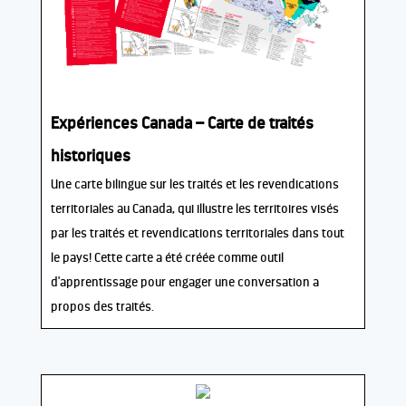
Expériences Canada – Carte de traités
historiques
Une carte bilingue sur les traités et les revendications
territoriales au Canada, qui illustre les territoires visés
par les traités et revendications territoriales dans tout
le pays! Cette carte a été créée comme outil
d'apprentissage pour engager une conversation a
propos des traités.