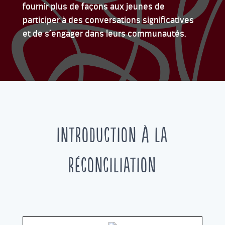
fournir plus de façons aux jeunes de
participer à des conversations significatives
et de s’engager dans leurs communautés.
INTRODUCTION À LA
RÉCONCILIATION