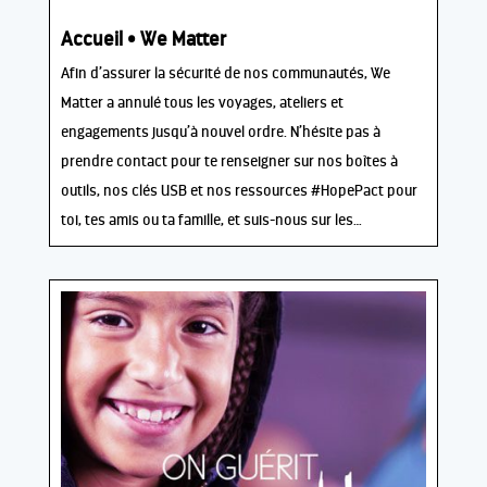
Accueil • We Matter
Afin d’assurer la sécurité de nos communautés, We
Matter a annulé tous les voyages, ateliers et
engagements jusqu’à nouvel ordre. N’hésite pas à
prendre contact pour te renseigner sur nos boîtes à
outils, nos clés USB et nos ressources #HopePact pour
toi, tes amis ou ta famille, et suis-nous sur les…