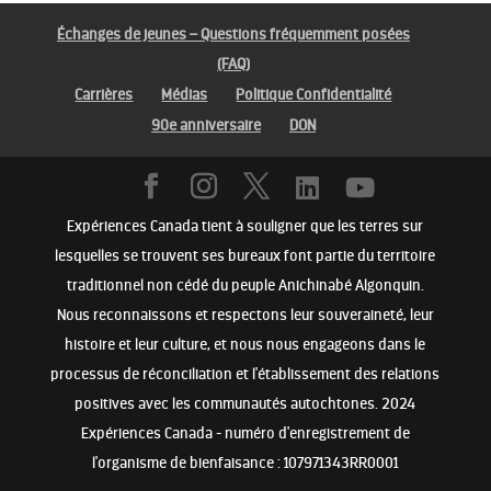
Échanges de jeunes – Questions fréquemment posées
(FAQ)
Carrières
Médias
Politique Confidentialité
90e anniversaire
DON
Expériences Canada tient à souligner que les terres sur
lesquelles se trouvent ses bureaux font partie du territoire
traditionnel non cédé du peuple Anichinabé Algonquin.
Nous reconnaissons et respectons leur souveraineté, leur
histoire et leur culture, et nous nous engageons dans le
processus de réconciliation et l'établissement des relations
positives avec les communautés autochtones. 2024
Expériences Canada - numéro d'enregistrement de
l'organisme de bienfaisance : 107971343RR0001