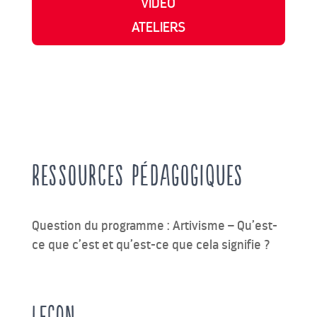
VIDÉO
ATELIERS
Ressources pédagogiques
Question du programme : Artivisme – Qu’est-
ce que c’est et qu’est-ce que cela signifie ?
LEÇON