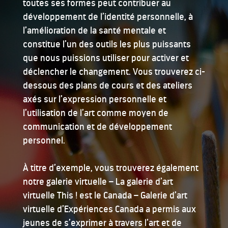
toutes ses formes peut contribuer au
développement de l’identité personnelle, à
l’amélioration de la santé mentale et
constitue l’un des outils les plus puissants
que nous puissions utiliser pour activer et
déclencher le changement. Vous trouverez ci-
dessous des plans de cours et des ateliers
axés sur l’expression personnelle et
l’utilisation de l’art comme moyen de
communication et de développement
personnel.
À titre d’exemple, vous trouverez également
notre galerie virtuelle – La galerie d’art
virtuelle This ! est le Canada – Galerie d’art
virtuelle d’Expériences Canada a permis aux
jeunes de s’exprimer à travers l’art et de