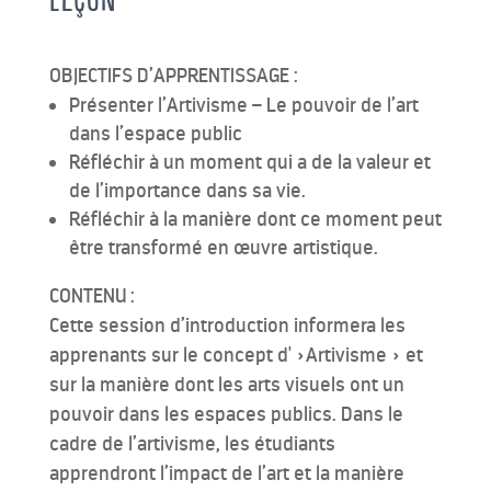
OBJECTIFS D’APPRENTISSAGE :
Présenter l’Artivisme – Le pouvoir de l’art
dans l’espace public
Réfléchir à un moment qui a de la valeur et
de l’importance dans sa vie.
Réfléchir à la manière dont ce moment peut
être transformé en œuvre artistique.
CONTENU :
Cette session d’introduction informera les
apprenants sur le concept d' »Artivisme » et
sur la manière dont les arts visuels ont un
pouvoir dans les espaces publics. Dans le
cadre de l’artivisme, les étudiants
apprendront l’impact de l’art et la manière