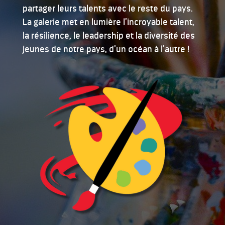
partager leurs talents avec le reste du pays.
La galerie met en lumière l’incroyable talent,
la résilience, le leadership et la diversité des
jeunes de notre pays, d’un océan à l’autre !