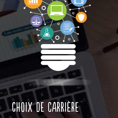
Choix de carrière