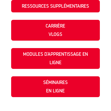
RESSOURCES SUPPLÉMENTAIRES
CARRIÈRE
VLOGS
MODULES D'APPRENTISSAGE EN
LIGNE
SÉMINAIRES
EN LIGNE