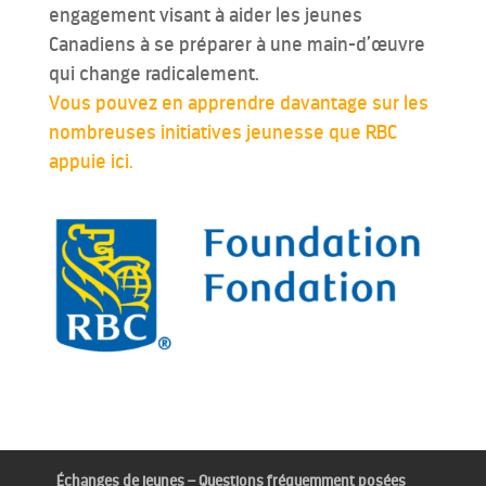
engagement visant à aider les jeunes
Canadiens à se préparer à une main-d’œuvre
qui change radicalement.
Vous pouvez en apprendre davantage sur les
nombreuses initiatives jeunesse que RBC
appuie ici.
Échanges de jeunes – Questions fréquemment posées