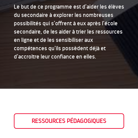
Le but de ce programme est d’aider les élèves
du secondaire à explorer les nombreuses
possibilités qui s’offrent à eux après l’école
secondaire, de les aider à trier les ressources
en ligne et de les sensibiliser aux
compétences qu’ils possèdent déjà et
d’accroître leur confiance en elles.
RESSOURCES PÉDAGOGIQUES