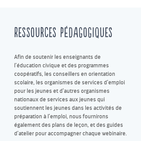
Ressources pédagogiques
Afin de soutenir les enseignants de
l’éducation civique et des programmes
coopératifs, les conseillers en orientation
scolaire, les organismes de services d’emploi
pour les jeunes et d’autres organismes
nationaux de services aux jeunes qui
soutiennent les jeunes dans les activités de
préparation à l’emploi, nous fournirons
également des plans de leçon, et des guides
d’atelier pour accompagner chaque webinaire.