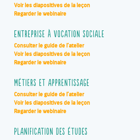
Voir les diapositives de la leçon
Regarder le webinaire
Entreprise à vocation sociale
Consulter le guide de l’atelier
Voir les diapositives de la leçon
Regarder le webinaire
Métiers et apprentissage
Consulter le guide de l’atelier
Voir les diapositives de la leçon
Regarder le webinaire
Planification des études