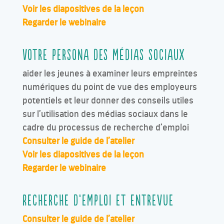
Voir les diapositives de la leçon
Regarder le webinaire
Votre persona des médias sociaux
aider les jeunes à examiner leurs empreintes
numériques du point de vue des employeurs
potentiels et leur donner des conseils utiles
sur l’utilisation des médias sociaux dans le
cadre du processus de recherche d’emploi
Consulter le guide de l’atelier
Voir les diapositives de la leçon
Regarder le webinaire
Recherche d’emploi et entrevue
Consulter le guide de l’atelier