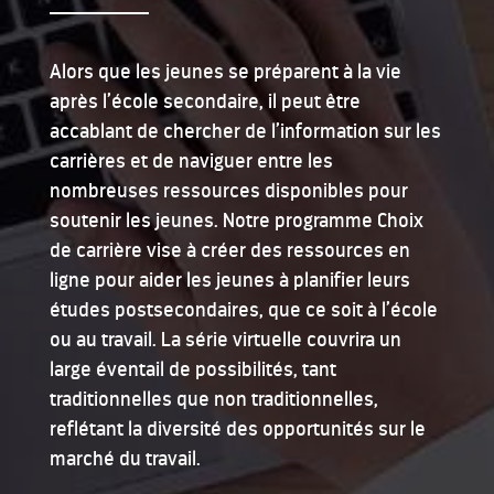
Alors que les jeunes se préparent à la vie
après l’école secondaire, il peut être
accablant de chercher de l’information sur les
carrières et de naviguer entre les
nombreuses ressources disponibles pour
soutenir les jeunes. Notre programme Choix
de carrière vise à créer des ressources en
ligne pour aider les jeunes à planifier leurs
études postsecondaires, que ce soit à l’école
ou au travail. La série virtuelle couvrira un
large éventail de possibilités, tant
traditionnelles que non traditionnelles,
reflétant la diversité des opportunités sur le
marché du travail.