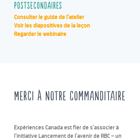
postsecondaires
Consulter le guide de l’atelier
Voir les diapositives de la leçon
Regarder le webinaire
Merci à notre commanditaire
Expériences Canada est fier de s’associer à
l’initiative Lancement de l’avenir de RBC – un