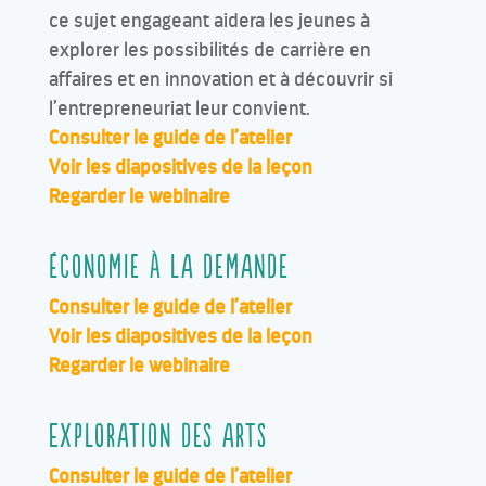
ce sujet engageant aidera les jeunes à
explorer les possibilités de carrière en
affaires et en innovation et à découvrir si
l’entrepreneuriat leur convient.
Consulter le guide de l’atelier
Voir les diapositives de la leçon
Regarder le webinaire
Économie à la demande
Consulter le guide de l’atelier
Voir les diapositives de la leçon
Regarder le webinaire
Exploration des arts
Consulter le guide de l’atelier