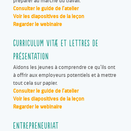
préparer au marché du travail.
Consulter le guide de l’atelier
Voir les diapositives de la leçon
Regarder le webinaire
Curriculum vitæ et lettres de
présentation
Aidons les jeunes à comprendre ce qu’ils ont
à offrir aux employeurs potentiels et à mettre
tout cela sur papier.
Consulter le guide de l’atelier
Voir les diapositives de la leçon
Regarder le webinaire
Entrepreneuriat