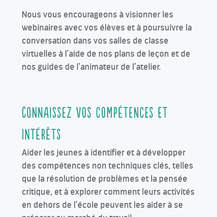
Nous vous encourageons à visionner les
webinaires avec vos élèves et à poursuivre la
conversation dans vos salles de classe
virtuelles à l’aide de nos plans de leçon et de
nos guides de l’animateur de l’atelier.
Connaissez vos compétences et
intérêts
Aider les jeunes à identifier et à développer
des compétences non techniques clés, telles
que la résolution de problèmes et la pensée
critique, et à explorer comment leurs activités
en dehors de l’école peuvent les aider à se