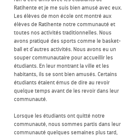
Ratihente et je me suis bien amusé avec eux.
Les élèves de mon école ont montré aux
élèves de Ratihente notre communauté et
toutes nos activités traditionnelles. Nous
avons pratiqué des sports comme le basket-
ball et d’autres activités. Nous avons eu un
souper communautaire pour accueillir les
étudiants. En leur montrant la ville et les
habitants, ils se sont bien amusés. Certains
étudiants étaient émus de dire au revoir
quelque temps avant de les revoir dans leur
communauté.
Lorsque les étudiants ont quitté notre
communauté, nous sommes partis dans leur
communauté quelques semaines plus tard,