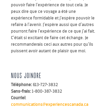
pouvoir faire l’expérience de tout cela. Je
peux dire que ce voyage a été une
expérience formidable et j’espère pouvoir le
refaire à l’avenir. J’espère aussi que d’autres
pourront faire l’expérience de ce que j’ai fait.
C’était si excitant de faire cet échange. Je
recommanderais ceci aux autres pour qu’ils
puissent avoir autant de plaisir que moi.
Nous joindre
Téléphone:
613-727-3832
Sans-frais:
1-800-387-3832
Courriel
:
communications@experiencescanada.ca