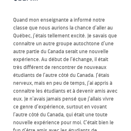
Quand mon enseignante a informé notre
classe que nous aurions la chance d’aller au
Québec, j’étais tellement excité. Je savais que
connaître un autre groupe autochtone d’une
autre partie du Canada serait une nouvelle
expérience. Au début de l’échange, il était
très différent de rencontrer de nouveaux
étudiants de l’autre côté du Canada. J’étais
nerveux, mais en peu de temps, j’ai appris à
connaître les étudiants et à devenir amis avec
eux. Je n’avais jamais pensé que j’allais vivre
ce genre d’expérience, surtout en voyant
l’autre côté du Canada, qui était une toute
nouvelle expérience pour moi. C’était bien le
fun d’être amis avec les étudiants de