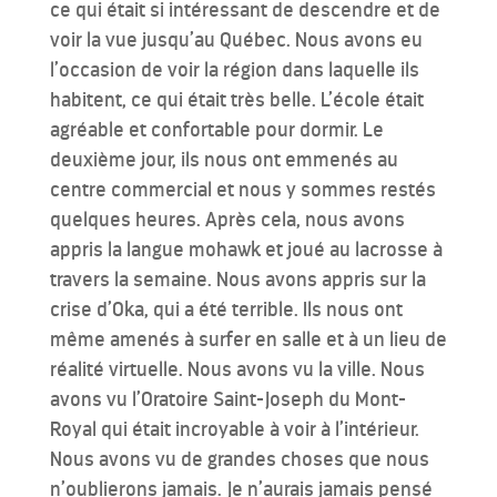
ce qui était si intéressant de descendre et de
voir la vue jusqu’au Québec. Nous avons eu
l’occasion de voir la région dans laquelle ils
habitent, ce qui était très belle. L’école était
agréable et confortable pour dormir. Le
deuxième jour, ils nous ont emmenés au
centre commercial et nous y sommes restés
quelques heures. Après cela, nous avons
appris la langue mohawk et joué au lacrosse à
travers la semaine. Nous avons appris sur la
crise d’Oka, qui a été terrible. Ils nous ont
même amenés à surfer en salle et à un lieu de
réalité virtuelle. Nous avons vu la ville. Nous
avons vu l’Oratoire Saint-Joseph du Mont-
Royal qui était incroyable à voir à l’intérieur.
Nous avons vu de grandes choses que nous
n’oublierons jamais. Je n’aurais jamais pensé